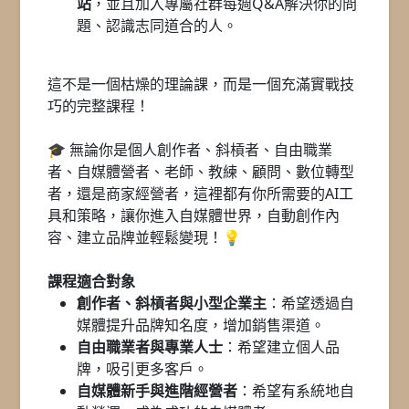
站
，並且加入專屬社群每週Q&A解決你的問
題、認識志同道合的人。
這不是一個枯燥的理論課，而是一個充滿實戰技
巧的完整課程！
🎓 無論你是個人創作者、斜槓者、自由職業
者、自媒體營者、老師、教練、顧問、數位轉型
者，還是商家經營者，這裡都有你所需要的AI工
具和策略，讓你進入自媒體世界，自動創作內
容、建立品牌並輕鬆變現！💡
課程適合對象
創作者、斜槓者與小型企業主
：希望透過自
媒體提升品牌知名度，增加銷售渠道。
自由職業者與專業人士
：希望建立個人品
牌，吸引更多客戶。
自媒體新手與進階經營者
：希望有系統地自