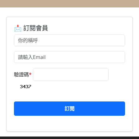
📩 訂閱會員
驗證碼
*
訂閱